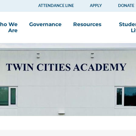
ATTENDANCE LINE
APPLY
DONATE
ho We
Governance
Resources
Stude
Are
Li